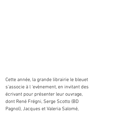
Cette année, la grande librairie le bleuet 
s’associe à l ‘evènement, en invitant des 
écrivant pour présenter leur ouvrage, 
dont René Frégni, Serge Scotto (BD 
Pagnol), Jacques et Valeria Salomé,