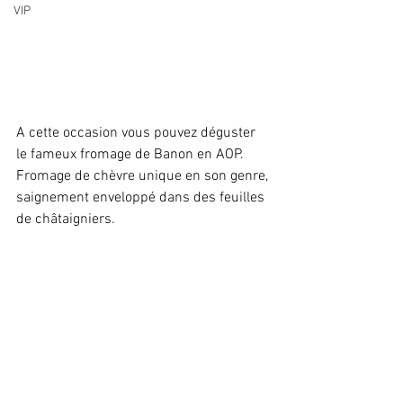
VIP
A cette occasion vous pouvez déguster 
le fameux fromage de Banon en AOP. 
Fromage de chèvre unique en son genre, 
saignement enveloppé dans des feuilles 
de châtaigniers.