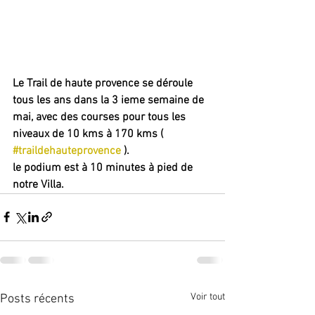
Le Trail de haute provence se déroule 
tous les ans dans la 3 ieme semaine de 
mai, avec des courses pour tous les 
niveaux de 10 kms à 170 kms ( 
#traildehauteprovence
 ).
le podium est à 10 minutes à pied de 
notre Villa.
Voir tout
Posts récents