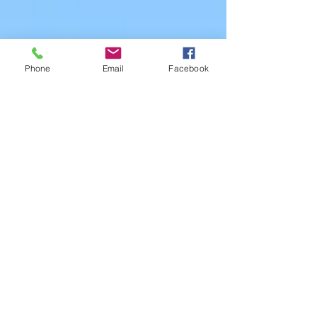
Phone
Email
Facebook