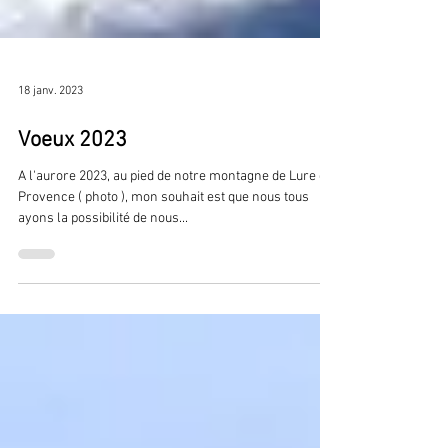
18 janv. 2023
Voeux 2023
A l'aurore 2023, au pied de notre montagne de Lure en
Provence ( photo ), mon souhait est que nous tous
ayons la possibilité de nous...