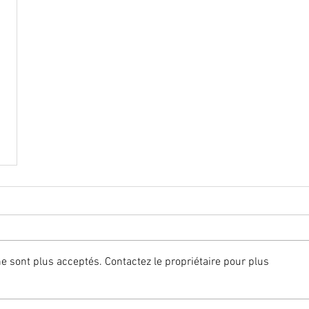
 sont plus acceptés. Contactez le propriétaire pour plus